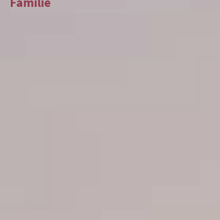
Familie