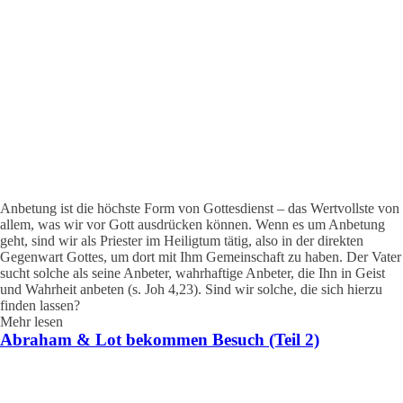
Anbetung ist die höchste Form von Gottesdienst – das Wertvollste von
allem, was wir vor Gott ausdrücken können. Wenn es um Anbetung
geht, sind wir als Priester im Heiligtum tätig, also in der direkten
Gegenwart Gottes, um dort mit Ihm Gemeinschaft zu haben. Der Vater
sucht solche als seine Anbeter, wahrhaftige Anbeter, die Ihn in Geist
und Wahrheit anbeten (s. Joh 4,23). Sind wir solche, die sich hierzu
finden lassen?
Mehr lesen
Abraham & Lot bekommen Besuch (Teil 2)