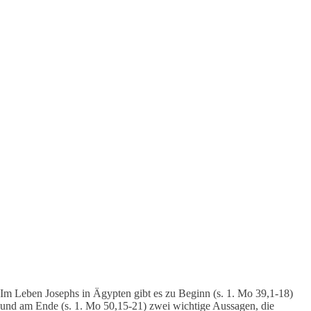
Im Leben Josephs in Ägypten gibt es zu Beginn (s. 1. Mo 39,1-18)
und am Ende (s. 1. Mo 50,15-21) zwei wichtige Aussagen, die