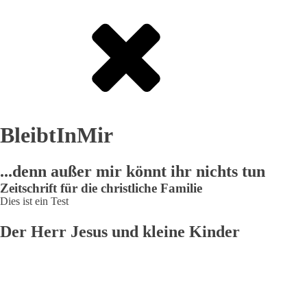
BleibtInMir
...denn außer mir könnt ihr nichts tun
Zeitschrift für die christliche Familie
Dies ist ein Test
Der Herr Jesus und kleine Kinder