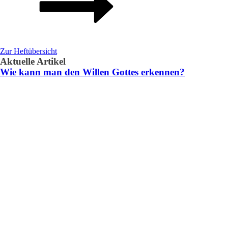
Zur Heftübersicht
Aktuelle Artikel
Wie kann man den Willen Gottes erkennen?