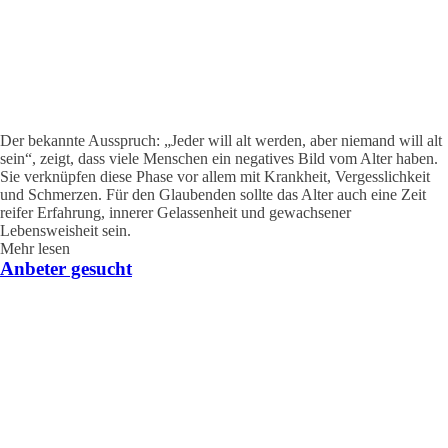
Der bekannte Ausspruch: „Jeder will alt werden, aber niemand will alt
sein“, zeigt, dass viele Menschen ein negatives Bild vom Alter haben.
Sie verknüpfen diese Phase vor allem mit Krankheit, Vergesslichkeit
und Schmerzen. Für den Glaubenden sollte das Alter auch eine Zeit
reifer Erfahrung, innerer Gelassenheit und gewachsener
Lebensweisheit sein.
Mehr lesen
Anbeter gesucht