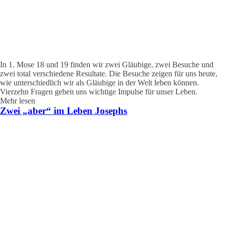
In 1. Mose 18 und 19 finden wir zwei Gläubige, zwei Besuche und
zwei total verschiedene Resultate. Die Besuche zeigen für uns heute,
wie unterschiedlich wir als Gläubige in der Welt leben können.
Vierzehn Fragen geben uns wichtige Impulse für unser Leben.
Mehr lesen
Zwei „aber“ im Leben Josephs