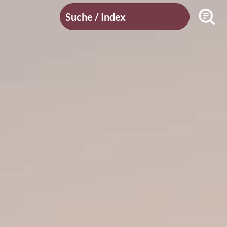
Suche