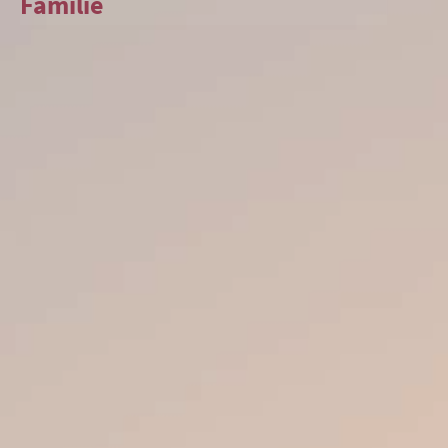
Familie