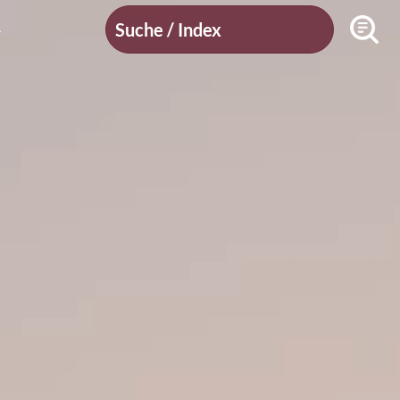
Suche