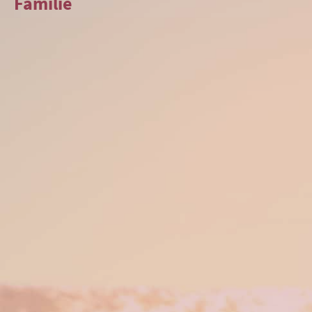
Familie