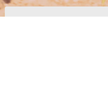
Artikel zur Ar