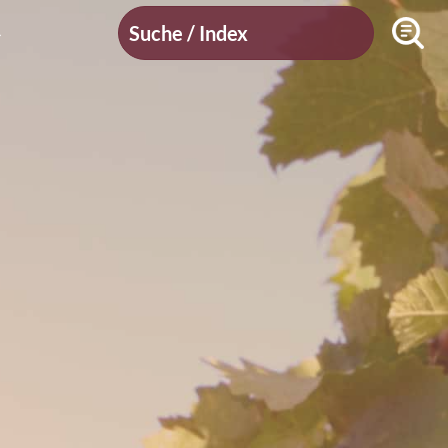
Suche