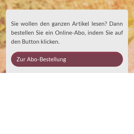
Sie wollen den ganzen Artikel lesen? Dann
bestellen Sie ein Online-Abo, indem Sie auf
den Button klicken.
Zur Abo-Bestellung
Impressum
Datenschutz
Kontakt
Rechtliches
© 2026 Ernst-Paulus-Verlag