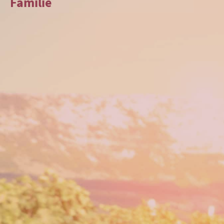
Familie