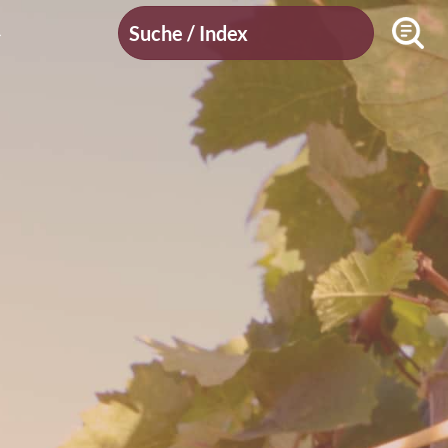
Suche