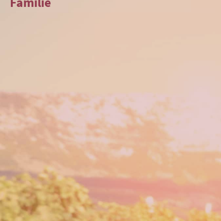
Familie