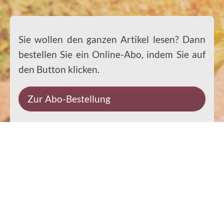
Sie wollen den ganzen Artikel lesen? Dann
bestellen Sie ein Online-Abo, indem Sie auf
den Button klicken.
Zur Abo-Bestellung
Impressum
Datenschutz
Kontakt
Rechtliches
© 2026 Ernst-Paulus-Verlag