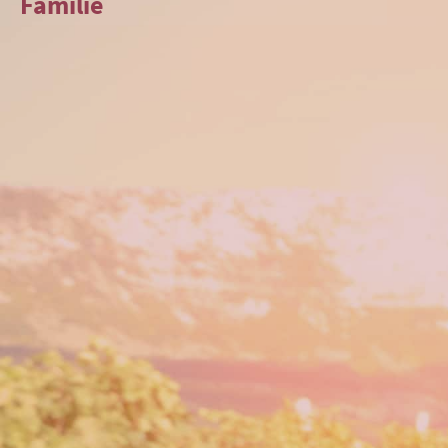
Familie