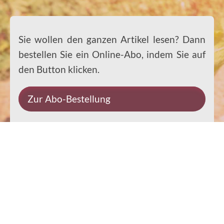
Sie wollen den ganzen Artikel lesen? Dann
bestellen Sie ein Online-Abo, indem Sie auf
den Button klicken.
Zur Abo-Bestellung
Impressum
Datenschutz
Kontakt
Rechtliches
© 2026 Ernst-Paulus-Verlag