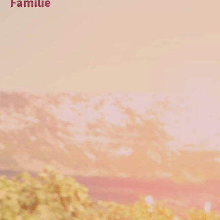
Familie