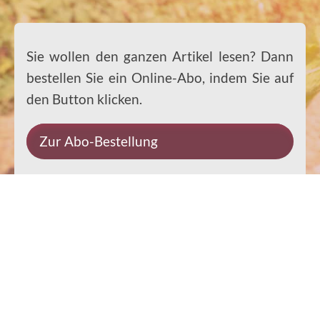
Sie wollen den ganzen Artikel lesen? Dann
bestellen Sie ein Online-Abo, indem Sie auf
den Button klicken.
Zur Abo-Bestellung
Impressum
Datenschutz
Kontakt
Rechtliches
© 2026 Ernst-Paulus-Verlag