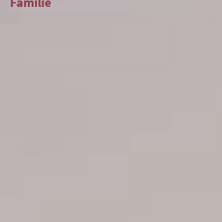
Familie