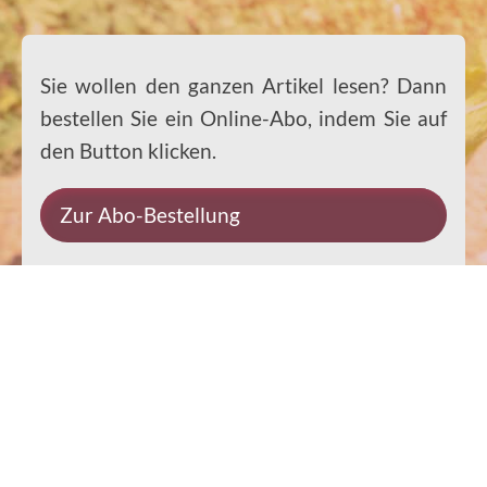
Sie wollen den ganzen Artikel lesen? Dann
bestellen Sie ein Online-Abo, indem Sie auf
den Button klicken.
Zur Abo-Bestellung
Impressum
Datenschutz
Kontakt
Rechtliches
© 2026 Ernst-Paulus-Verlag