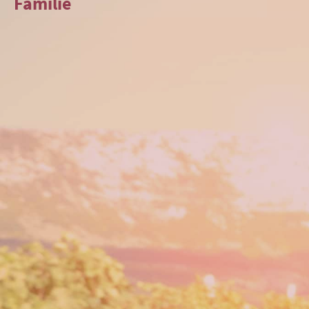
Familie