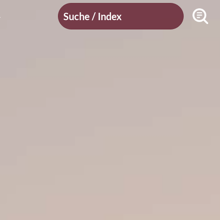
Suche