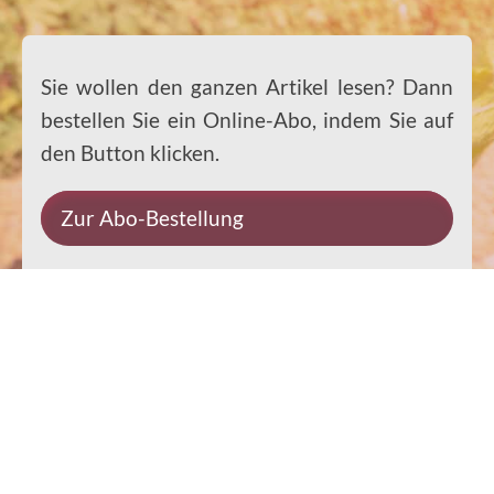
Sie wollen den ganzen Artikel lesen? Dann
bestellen Sie ein Online-Abo, indem Sie auf
den Button klicken.
Zur Abo-Bestellung
Impressum
Datenschutz
Kontakt
Rechtliches
© 2026 Ernst-Paulus-Verlag