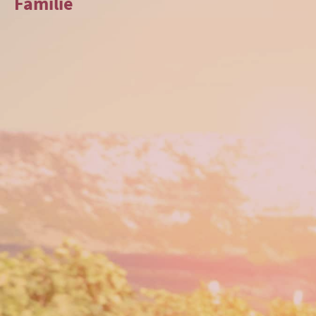
Familie