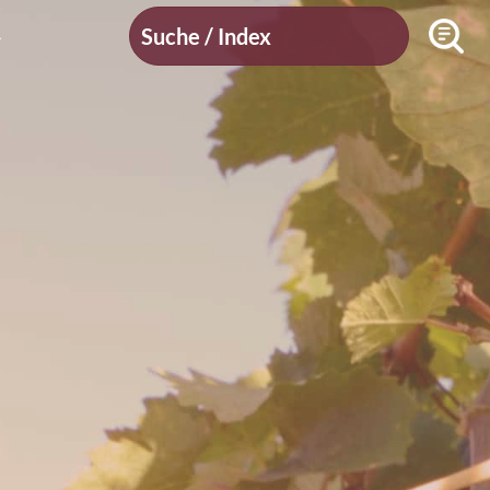
Suche