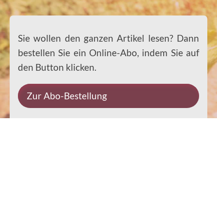
Sie wollen den ganzen Artikel lesen? Dann
bestellen Sie ein Online-Abo, indem Sie auf
den Button klicken.
Zur Abo-Bestellung
Impressum
Datenschutz
Kontakt
Rechtliches
© 2026 Ernst-Paulus-Verlag