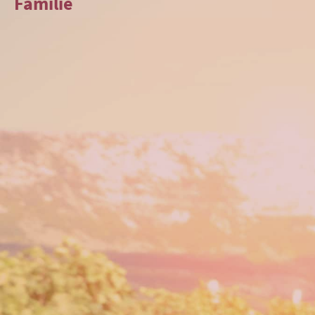
Familie