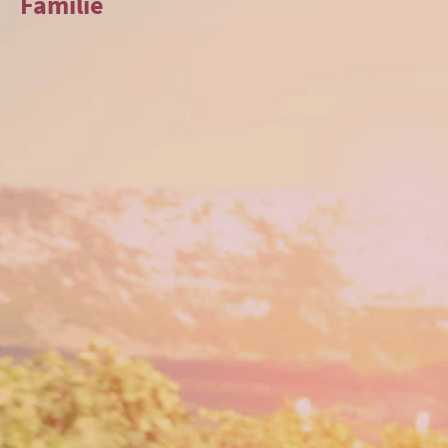
Familie