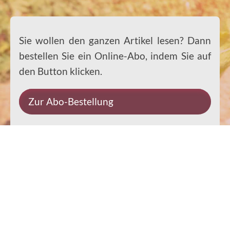
Sie wollen den ganzen Artikel lesen? Dann
bestellen Sie ein Online-Abo, indem Sie auf
den Button klicken.
Zur Abo-Bestellung
Impressum
Datenschutz
Kontakt
Rechtliches
© 2026 Ernst-Paulus-Verlag