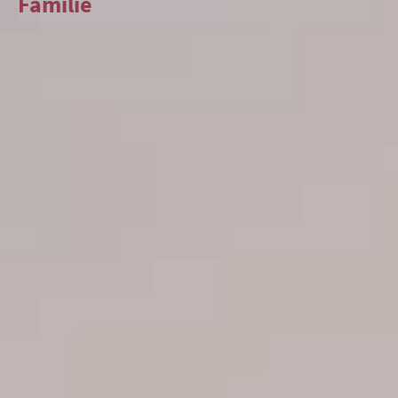
Familie