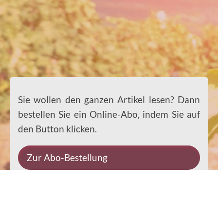
Sie wollen den ganzen Artikel lesen? Dann
bestellen Sie ein Online-Abo, indem Sie auf
den Button klicken.
Zur Abo-Bestellung
Sie wollen den ganzen Artikel lesen? Dann