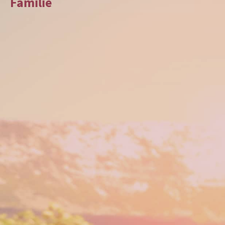
Familie