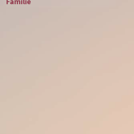
Familie