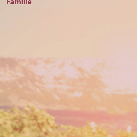
Familie