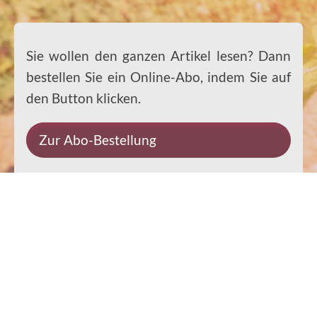
Sie wollen den ganzen Artikel lesen? Dann
bestellen Sie ein Online-Abo, indem Sie auf
den Button klicken.
Zur Abo-Bestellung
Impressum
Datenschutz
Kontakt
Rechtliches
© 2026 Ernst-Paulus-Verlag