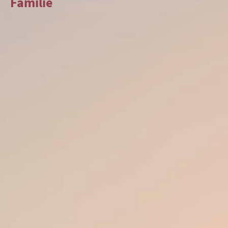
Familie