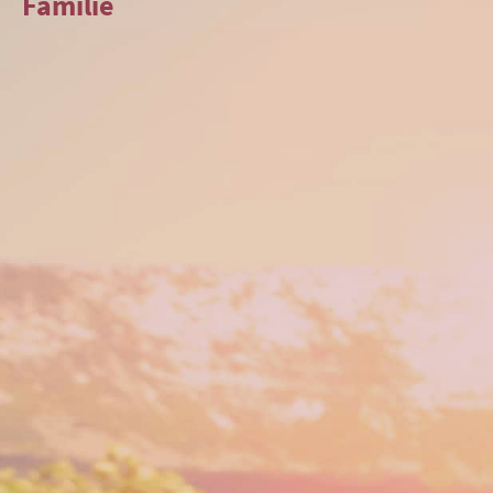
Familie