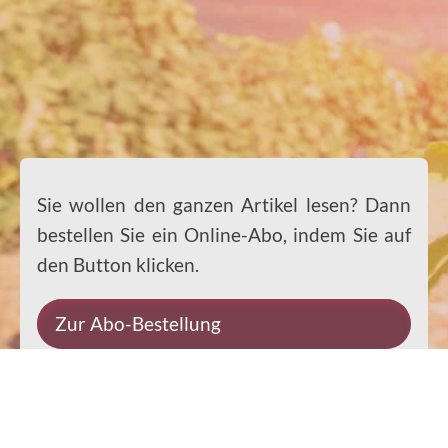
Sie wollen den ganzen Artikel lesen? Dann
bestellen Sie ein Online-Abo, indem Sie auf
den Button klicken.
Zur Abo-Bestellung
Sie wollen den ganzen Artikel lesen? Dann