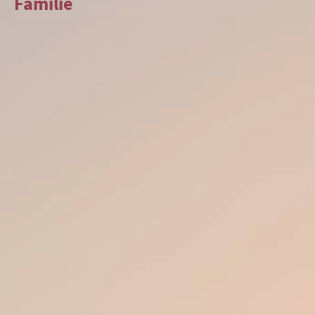
Familie