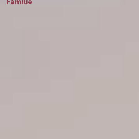
Familie