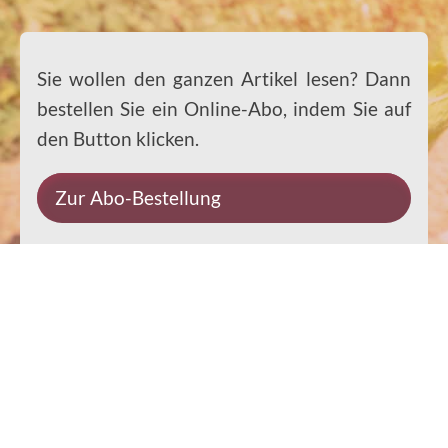
Sie wollen den ganzen Artikel lesen? Dann
bestellen Sie ein Online-Abo, indem Sie auf
den Button klicken.
Zur Abo-Bestellung
Impressum
Datenschutz
Kontakt
Rechtliches
© 2026 Ernst-Paulus-Verlag