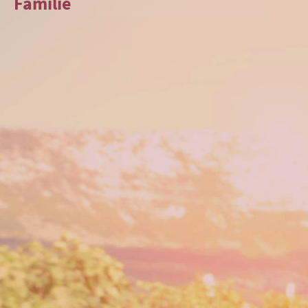
Familie