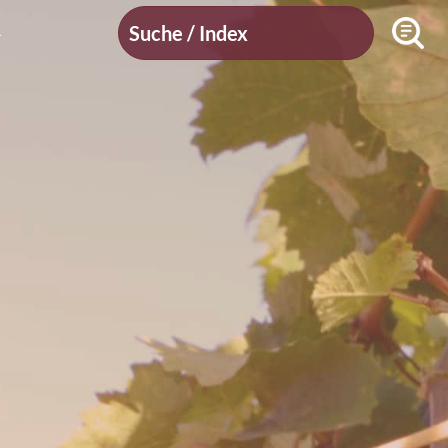
Suche