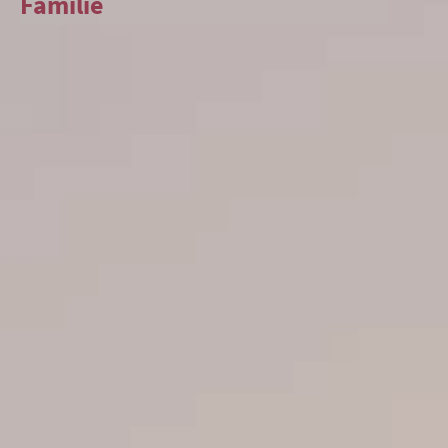
Familie