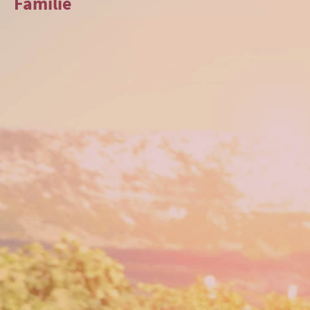
Familie