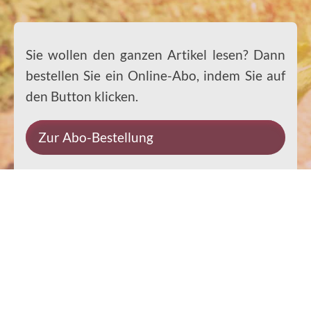
Sie wollen den ganzen Artikel lesen? Dann
bestellen Sie ein Online-Abo, indem Sie auf
den Button klicken.
Zur Abo-Bestellung
Impressum
Datenschutz
Kontakt
Rechtliches
© 2026 Ernst-Paulus-Verlag