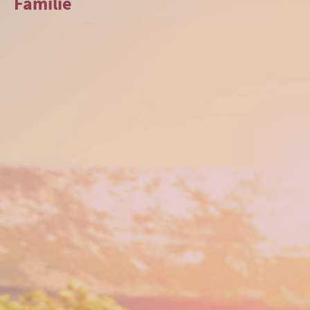
Familie