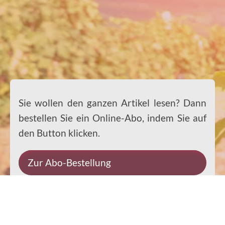
Sie wollen den ganzen Artikel lesen? Dann
bestellen Sie ein Online-Abo, indem Sie auf
den Button klicken.
Zur Abo-Bestellung
Sie wollen den ganzen Artikel lesen? Dann