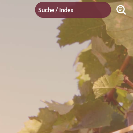
Suche