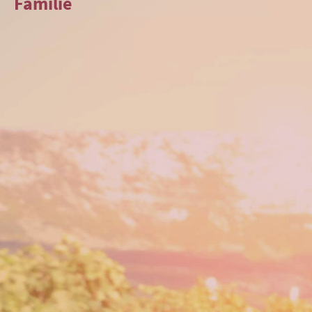
Familie