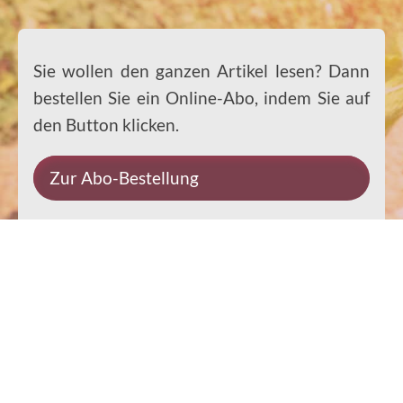
Sie wollen den ganzen Artikel lesen? Dann
bestellen Sie ein Online-Abo, indem Sie auf
den Button klicken.
Zur Abo-Bestellung
Impressum
Datenschutz
Kontakt
Rechtliches
© 2026 Ernst-Paulus-Verlag