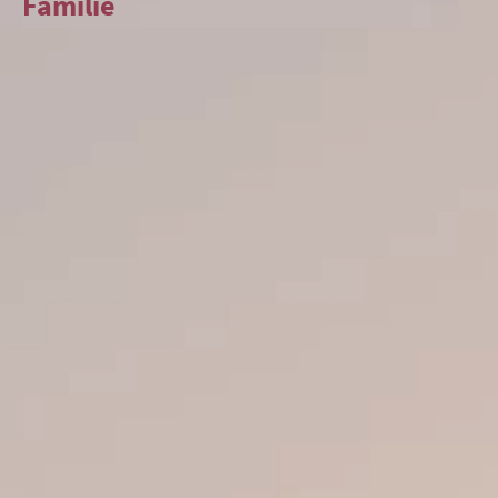
Familie