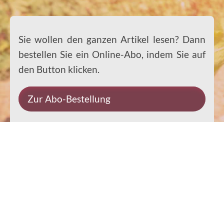
Sie wollen den ganzen Artikel lesen? Dann
bestellen Sie ein Online-Abo, indem Sie auf
den Button klicken.
Zur Abo-Bestellung
Impressum
Datenschutz
Kontakt
Rechtliches
© 2026 Ernst-Paulus-Verlag