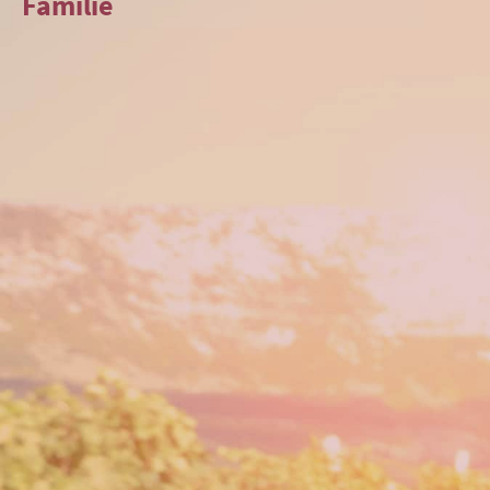
Familie