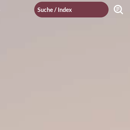
Suche