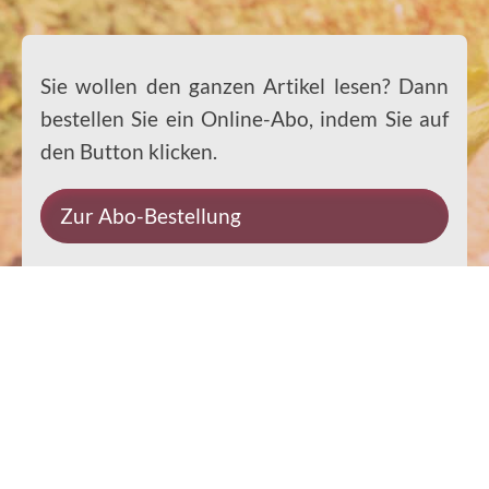
Sie wollen den ganzen Artikel lesen? Dann
bestellen Sie ein Online-Abo, indem Sie auf
den Button klicken.
Zur Abo-Bestellung
Impressum
Datenschutz
Kontakt
Rechtliches
© 2026 Ernst-Paulus-Verlag