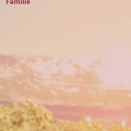
Familie