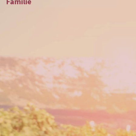
Familie