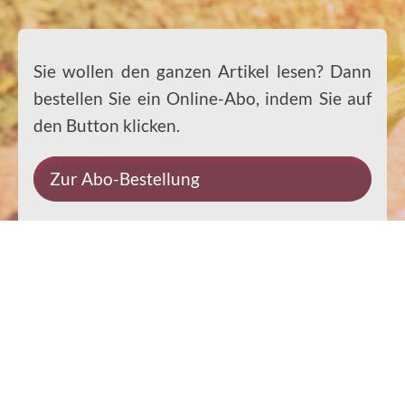
Sie wollen den ganzen Artikel lesen? Dann
bestellen Sie ein Online-Abo, indem Sie auf
den Button klicken.
Zur Abo-Bestellung
Impressum
Datenschutz
Kontakt
Rechtliches
© 2026 Ernst-Paulus-Verlag