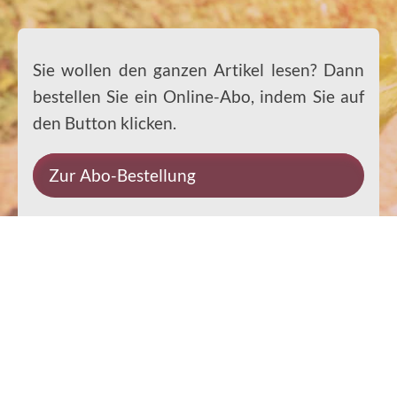
Sie wollen den ganzen Artikel lesen? Dann
bestellen Sie ein Online-Abo, indem Sie auf
den Button klicken.
Zur Abo-Bestellung
Impressum
Datenschutz
Kontakt
Rechtliches
© 2026 Ernst-Paulus-Verlag