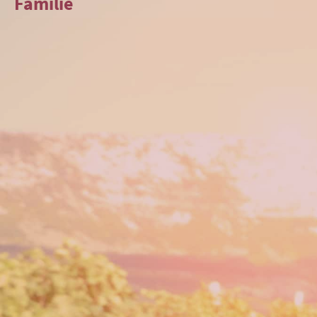
Familie