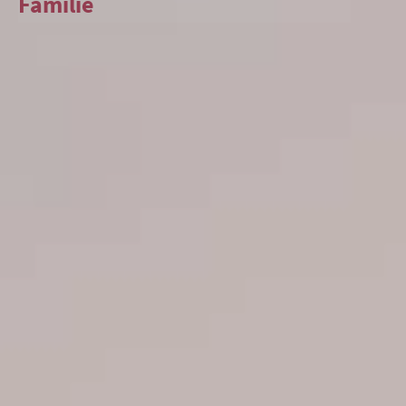
Familie