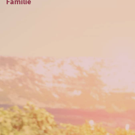
Familie