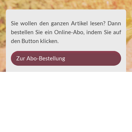
Sie wollen den ganzen Artikel lesen? Dann
bestellen Sie ein Online-Abo, indem Sie auf
den Button klicken.
Zur Abo-Bestellung
Impressum
Datenschutz
Kontakt
Rechtliches
© 2026 Ernst-Paulus-Verlag