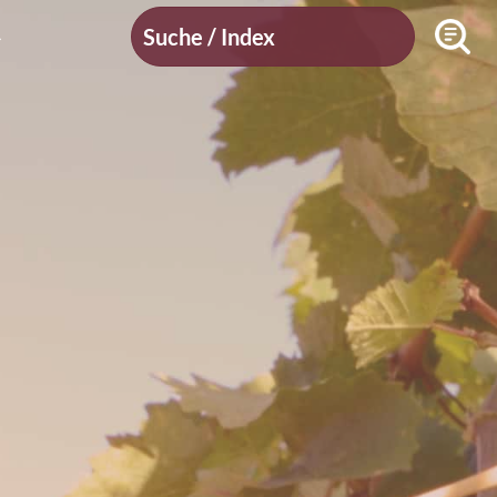
Suche