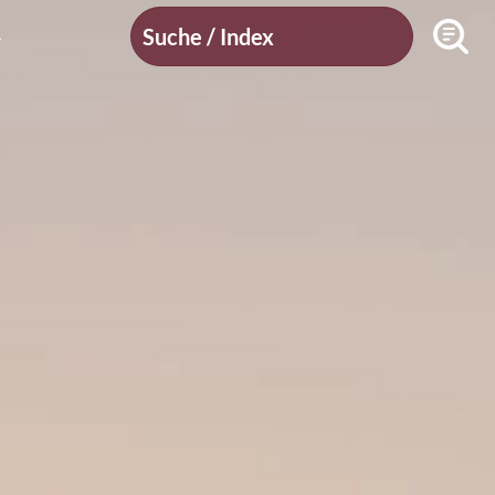
Suche