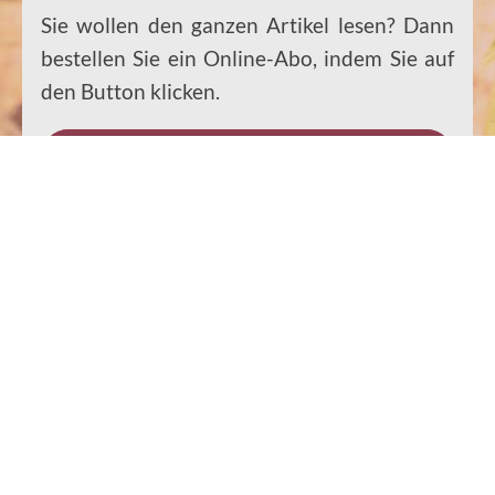
Sie wollen den ganzen Artikel lesen? Dann
bestellen Sie ein Online-Abo, indem Sie auf
den Button klicken.
Zur Abo-Bestellung
Sie wollen den ganzen Artikel lesen? Dann
bestellen Sie ein Online-Abo, indem Sie auf
den Button klicken.
Zur Abo-Bestellung