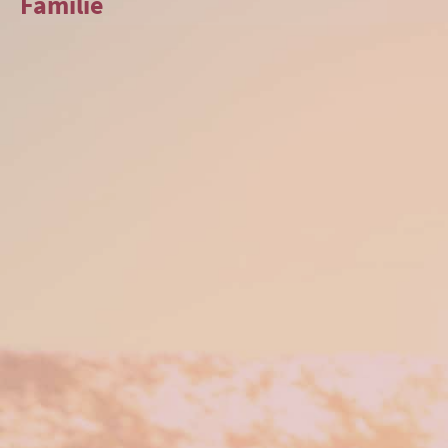
Familie