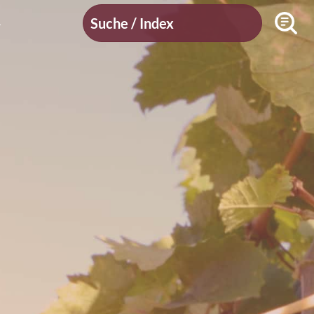
Suche