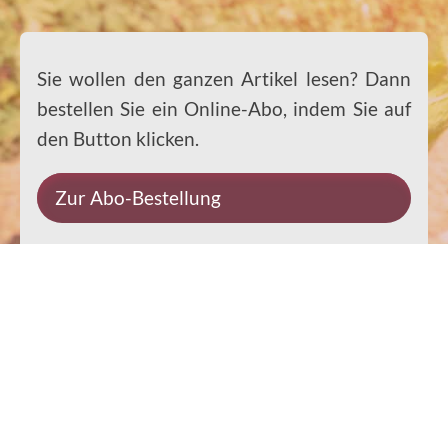
Sie wollen den ganzen Artikel lesen? Dann
bestellen Sie ein Online-Abo, indem Sie auf
den Button klicken.
Zur Abo-Bestellung
Impressum
Datenschutz
Kontakt
Rechtliches
© 2026 Ernst-Paulus-Verlag