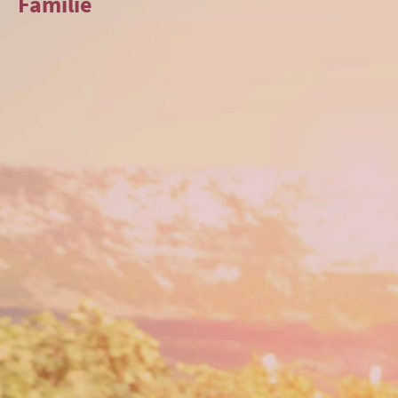
Familie