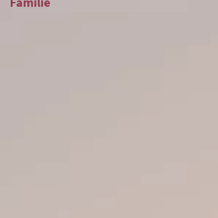
Familie