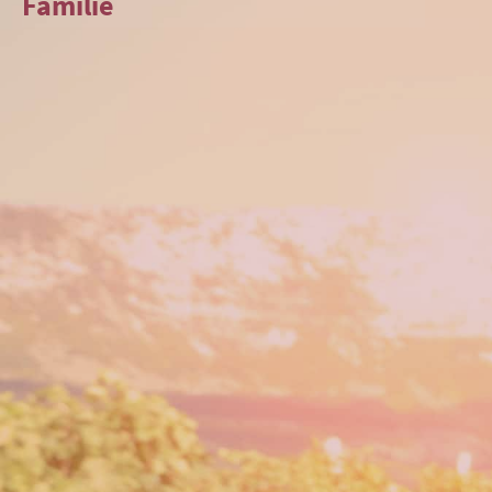
Familie