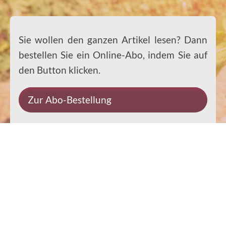
Sie wollen den ganzen Artikel lesen? Dann
bestellen Sie ein Online-Abo, indem Sie auf
den Button klicken.
Zur Abo-Bestellung
Impressum
Datenschutz
Kontakt
Rechtliches
© 2026 Ernst-Paulus-Verlag