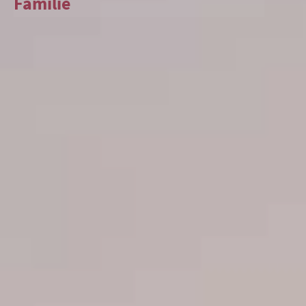
Familie